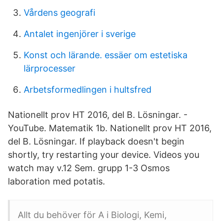
Vårdens geografi
Antalet ingenjörer i sverige
Konst och lärande. essäer om estetiska
lärprocesser
Arbetsformedlingen i hultsfred
Nationellt prov HT 2016, del B. Lösningar. -
YouTube. Matematik 1b. Nationellt prov HT 2016,
del B. Lösningar. If playback doesn't begin
shortly, try restarting your device. Videos you
watch may v.12 Sem. grupp 1-3 Osmos
laboration med potatis.
Allt du behöver för A i Biologi, Kemi,