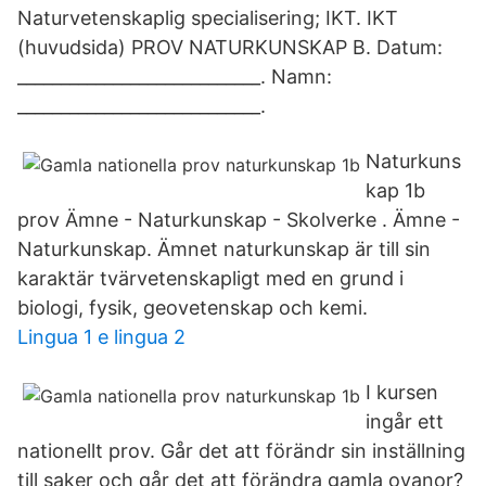
Naturvetenskaplig specialisering; IKT. IKT
(huvudsida) PROV NATURKUNSKAP B. Datum:
____________________________. Namn:
____________________________.
Naturkuns
kap 1b
prov Ämne - Naturkunskap - Skolverke . Ämne -
Naturkunskap. Ämnet naturkunskap är till sin
karaktär tvärvetenskapligt med en grund i
biologi, fysik, geovetenskap och kemi.
Lingua 1 e lingua 2
I kursen
ingår ett
nationellt prov. Går det att förändr sin inställning
till saker och går det att förändra gamla ovanor?