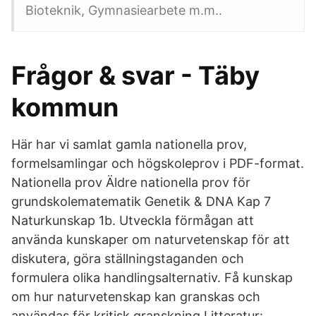
Bioteknik, Gymnasiearbete m.m..
Frågor & svar - Täby
kommun
Här har vi samlat gamla nationella prov,
formelsamlingar och högskoleprov i PDF-format.
Nationella prov Äldre nationella prov för
grundskolematematik Genetik & DNA Kap 7
Naturkunskap 1b. Utveckla förmågan att
använda kunskaper om naturvetenskap för att
diskutera, göra ställningstaganden och
formulera olika handlingsalternativ. Få kunskap
om hur naturvetenskap kan granskas och
användas för kritisk granskning Litteratur: