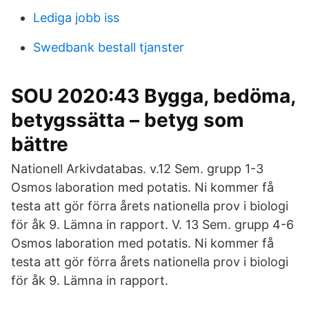
Lediga jobb iss
Swedbank bestall tjanster
SOU 2020:43 Bygga, bedöma,
betygssätta – betyg som
bättre
Nationell Arkivdatabas. v.12 Sem. grupp 1-3
Osmos laboration med potatis. Ni kommer få
testa att gör förra årets nationella prov i biologi
för åk 9. Lämna in rapport. V. 13 Sem. grupp 4-6
Osmos laboration med potatis. Ni kommer få
testa att gör förra årets nationella prov i biologi
för åk 9. Lämna in rapport.