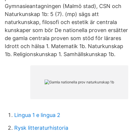
Gymnasieantagningen (Malmö stad), CSN och
Naturkunskap 1b: 5 (7). (mp) sägs att
naturkunskap, filosofi och estetik är centrala
kunskaper som bör De nationella proven ersätter
de gamla centrala proven som stöd för lärares
Idrott och hälsa 1. Matematik 1b. Naturkunskap
1b. Religionskunskap 1. Samhällskunskap 1b.
Lingua 1 e lingua 2
Rysk litteraturhistoria