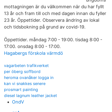
mottagningen är du välkommen när du har fyllt
13 år och fram till och med dagen innan du fyller
23 år. Öppettider. Observera ändring av lokal
och tidsbokning på grund av covid-19.
Öppettider. måndag 7:00 - 19:00. tisdag 8:00 -
17:00. onsdag 8:00 - 17:00.
Hagabergs förskola värmdö
vagarbeten trafikverket
per öberg soffbord
heroma ovanåker logga in
kan vi snakkes senere
prosmart painting
diesel lagnum leather jacket
OndV