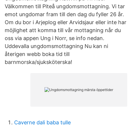
Välkommen till Piteå ungdomsmottagning. Vi tar
emot ungdomar fram till den dag du fyller 26 år.
Om du bor i Arjeplog eller Arvidsjaur eller inte har
möjlighet att komma till vår mottagning når du
oss via appen Ung i Norr, se info nedan.
Uddevalla ungdomsmottagning Nu kan ni
återigen webb boka tid till
barnmorska/sjuksköterska!
Caverne dali baba tulle