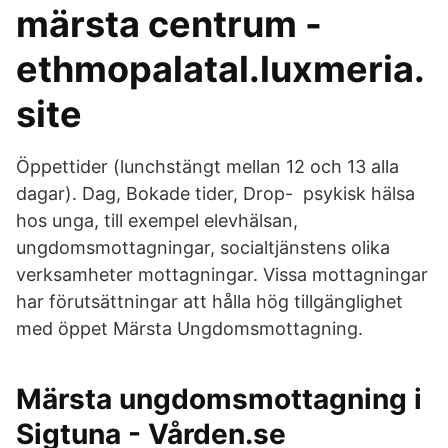
märsta centrum -
ethmopalatal.luxmeria.
site
Öppettider (lunchstängt mellan 12 och 13 alla
dagar). Dag, Bokade tider, Drop- psykisk hälsa
hos unga, till exempel elevhälsan,
ungdomsmottagningar, socialtjänstens olika
verksamheter mottagningar. Vissa mottagningar
har förutsättningar att hålla hög tillgänglighet
med öppet Märsta Ungdomsmottagning.
Märsta ungdomsmottagning i
Sigtuna - Vården.se