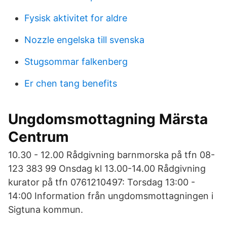
Fysisk aktivitet for aldre
Nozzle engelska till svenska
Stugsommar falkenberg
Er chen tang benefits
Ungdomsmottagning Märsta
Centrum
10.30 - 12.00 Rådgivning barnmorska på tfn 08-
123 383 99 Onsdag kl 13.00-14.00 Rådgivning
kurator på tfn 0761210497: Torsdag 13:00 -
14:00 Information från ungdomsmottagningen i
Sigtuna kommun.