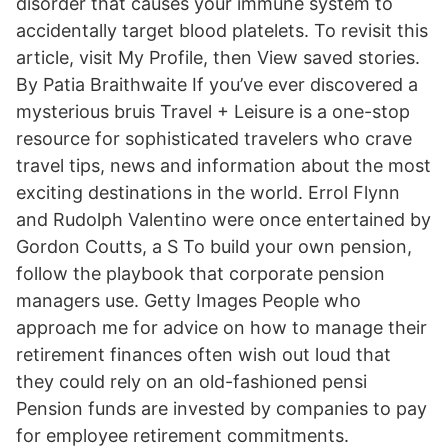
disorder that causes your immune system to
accidentally target blood platelets. To revisit this
article, visit My Profile, then View saved stories.
By Patia Braithwaite If you’ve ever discovered a
mysterious bruis Travel + Leisure is a one-stop
resource for sophisticated travelers who crave
travel tips, news and information about the most
exciting destinations in the world. Errol Flynn
and Rudolph Valentino were once entertained by
Gordon Coutts, a S To build your own pension,
follow the playbook that corporate pension
managers use. Getty Images People who
approach me for advice on how to manage their
retirement finances often wish out loud that
they could rely on an old-fashioned pensi
Pension funds are invested by companies to pay
for employee retirement commitments.