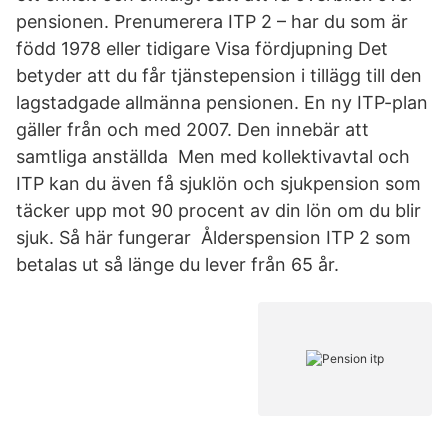
pensionen. Prenumerera ITP 2 – har du som är
född 1978 eller tidigare Visa fördjupning Det
betyder att du får tjänstepension i tillägg till den
lagstadgade allmänna pensionen. En ny ITP-plan
gäller från och med 2007. Den innebär att
samtliga anställda Men med kollektivavtal och
ITP kan du även få sjuklön och sjukpension som
täcker upp mot 90 procent av din lön om du blir
sjuk. Så här fungerar Ålderspension ITP 2 som
betalas ut så länge du lever från 65 år.