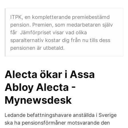
ITPK, en kompletterande premiebestämd
pension. Premien, som medarbetaren själv
får Jämförpriset visar vad olika
sparalternativ kostar dig från nu tills dess
pensionen är utbetald.
Alecta ökar i Assa
Abloy Alecta -
Mynewsdesk
Ledande befattningshavare anställda i Sverige
ska ha pensionsförmåner motsvarande den