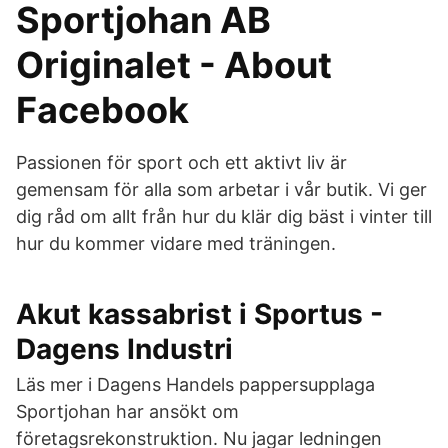
Sportjohan AB
Originalet - About
Facebook
Passionen för sport och ett aktivt liv är
gemensam för alla som arbetar i vår butik. Vi ger
dig råd om allt från hur du klär dig bäst i vinter till
hur du kommer vidare med träningen.
Akut kassabrist i Sportus -
Dagens Industri
Läs mer i Dagens Handels pappersupplaga
Sportjohan har ansökt om
företagsrekonstruktion. Nu jagar ledningen