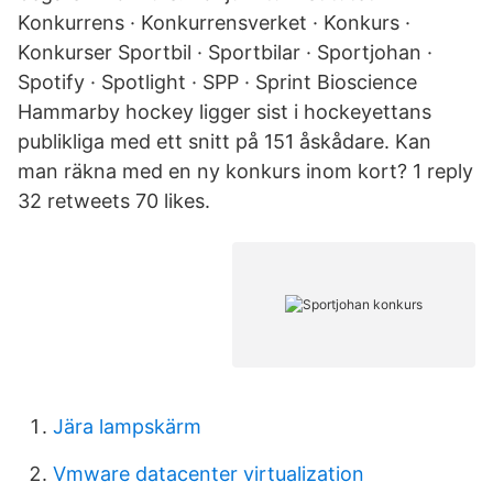
Konkurrens · Konkurrensverket · Konkurs ·
Konkurser Sportbil · Sportbilar · Sportjohan ·
Spotify · Spotlight · SPP · Sprint Bioscience
Hammarby hockey ligger sist i hockeyettans
publikliga med ett snitt på 151 åskådare. Kan
man räkna med en ny konkurs inom kort? 1 reply
32 retweets 70 likes.
Jära lampskärm
Vmware datacenter virtualization