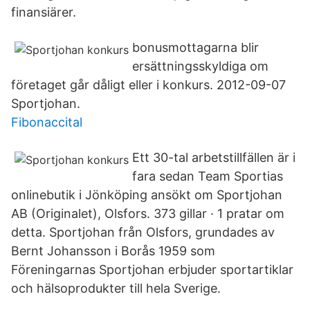
finansiärer.
bonusmottagarna blir
ersättningsskyldiga om
företaget går dåligt eller i konkurs. 2012-09-07
Sportjohan.
Fibonaccital
Ett 30-tal arbetstillfällen är i
fara sedan Team Sportias
onlinebutik i Jönköping ansökt om Sportjohan
AB (Originalet), Olsfors. 373 gillar · 1 pratar om
detta. Sportjohan från Olsfors, grundades av
Bernt Johansson i Borås 1959 som
Föreningarnas Sportjohan erbjuder sportartiklar
och hälsoprodukter till hela Sverige.