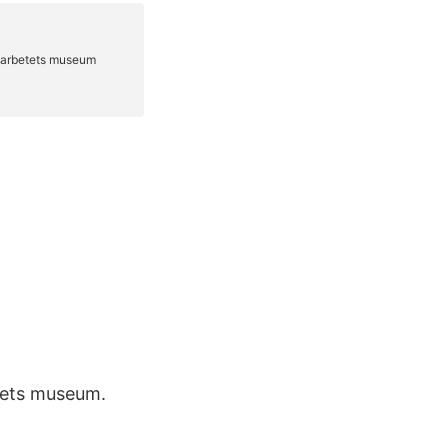
tets museum.