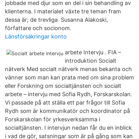
jobbade med djur som en del i sin behandling av
klienterna. I materialet växte tre teman fram
dessa är; de trevliga Susanna Alakoski,
författare och socionom.
Länsförsäkringar konto
arbete Intervju . FIA –
introduktion Socialt
nätverk Med socialt nätverk menas bekanta och
vänner som man kan prata med om sina problem
eller Forskning om socialtjänsten och socialt
arbete – intervju med Sofia Rydh, Forskarskolan.
Vi passade på att ställa ett par frågor till Sofia
Rydh som är kommunikatör och koordinator på
Forskarskolan för yrkesverksamma i
socialtjänsten. I intervjun nedan får du en inblick
i vad de gör, satsningar som är på gång som kan