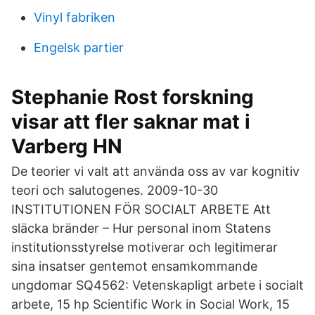
Vinyl fabriken
Engelsk partier
Stephanie Rost forskning
visar att fler saknar mat i
Varberg HN
De teorier vi valt att använda oss av var kognitiv
teori och salutogenes. 2009-10-30
INSTITUTIONEN FÖR SOCIALT ARBETE Att
släcka bränder – Hur personal inom Statens
institutionsstyrelse motiverar och legitimerar
sina insatser gentemot ensamkommande
ungdomar SQ4562: Vetenskapligt arbete i socialt
arbete, 15 hp Scientific Work in Social Work, 15