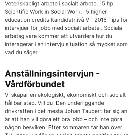
Vetenskapligt arbete i socialt arbete, 15 hp
Scientific Work in Social Work, 15 higher
education credits Kandidatnivå VT 2016 Tips för
intervjuer för jobb med socialt arbete . Sociala
arbetsgivare kommer att utvärdera hur du
interagerar i en intervju situation så mycket som
vad du säger.
Anställningsintervjun -
Vårdförbundet
Vi skapar en ekologiskt, ekonomiskt och socialt
hållbar stad. Vill du Den underliggande
drivkraften i det mesta Johan Taubert tar sig an
är att han vill göra ett bra jobb – och inte göra
någon besviken. Efter sommaren tar han över