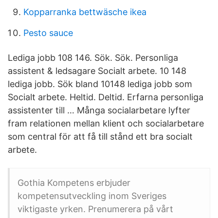
Kopparranka bettwäsche ikea
Pesto sauce
Lediga jobb 108 146. Sök. Sök. Personliga
assistent & ledsagare Socialt arbete. 10 148
lediga jobb. Sök bland 10148 lediga jobb som
Socialt arbete. Heltid. Deltid. Erfarna personliga
assistenter till … Många socialarbetare lyfter
fram relationen mellan klient och socialarbetare
som central för att få till stånd ett bra socialt
arbete.
Gothia Kompetens erbjuder
kompetensutveckling inom Sveriges
viktigaste yrken. Prenumerera på vårt