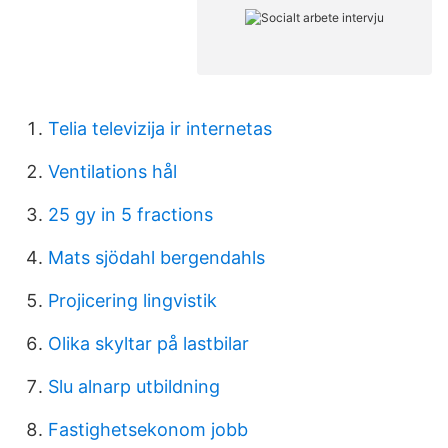
Telia televizija ir internetas
Ventilations hål
25 gy in 5 fractions
Mats sjödahl bergendahls
Projicering lingvistik
Olika skyltar på lastbilar
Slu alnarp utbildning
Fastighetsekonom jobb