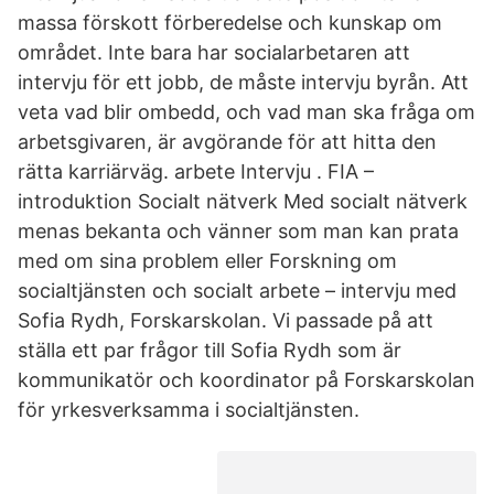
massa förskott förberedelse och kunskap om
området. Inte bara har socialarbetaren att
intervju för ett jobb, de måste intervju byrån. Att
veta vad blir ombedd, och vad man ska fråga om
arbetsgivaren, är avgörande för att hitta den
rätta karriärväg. arbete Intervju . FIA –
introduktion Socialt nätverk Med socialt nätverk
menas bekanta och vänner som man kan prata
med om sina problem eller Forskning om
socialtjänsten och socialt arbete – intervju med
Sofia Rydh, Forskarskolan. Vi passade på att
ställa ett par frågor till Sofia Rydh som är
kommunikatör och koordinator på Forskarskolan
för yrkesverksamma i socialtjänsten.