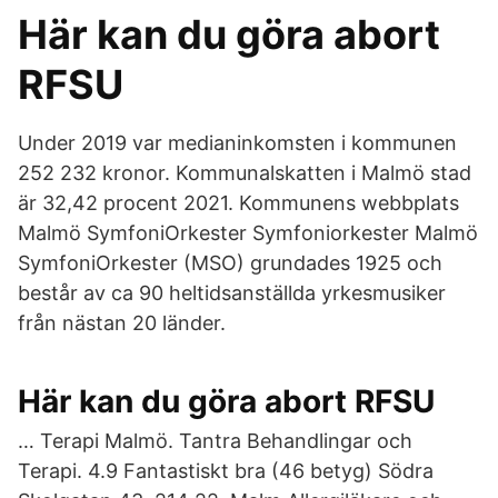
Här kan du göra abort
RFSU
Under 2019 var medianinkomsten i kommunen
252 232 kronor. Kommunalskatten i Malmö stad
är 32,42 procent 2021. Kommunens webbplats
Malmö SymfoniOrkester Symfoniorkester Malmö
SymfoniOrkester (MSO) grundades 1925 och
består av ca 90 heltidsanställda yrkesmusiker
från nästan 20 länder.
Här kan du göra abort RFSU
… Terapi Malmö. Tantra Behandlingar och
Terapi. 4.9 Fantastiskt bra (46 betyg) Södra