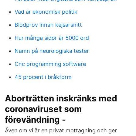
Vad är ekonomisk politik
Blodprov innan kejsarsnitt
Hur många sidor är 5000 ord
Namn på neurologiska tester
Cnc programming software
45 procent i bråkform
Aborträtten inskränks med
coronaviruset som
förevändning -
Även om vi är en privat mottagning och ger