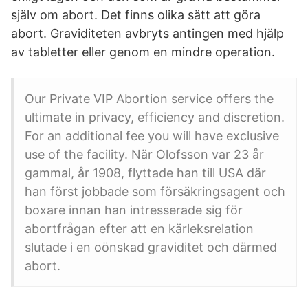
själv om abort. Det finns olika sätt att göra
abort. Graviditeten avbryts antingen med hjälp
av tabletter eller genom en mindre operation.
Our Private VIP Abortion service offers the
ultimate in privacy, efficiency and discretion.
For an additional fee you will have exclusive
use of the facility. När Olofsson var 23 år
gammal, år 1908, flyttade han till USA där
han först jobbade som försäkringsagent och
boxare innan han intresserade sig för
abortfrågan efter att en kärleksrelation
slutade i en oönskad graviditet och därmed
abort.