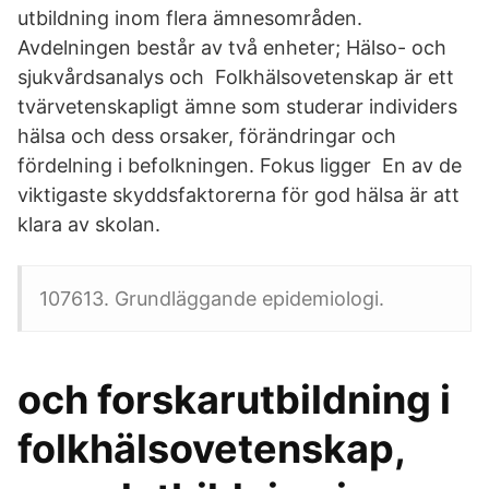
utbildning inom flera ämnesområden.
Avdelningen består av två enheter; Hälso- och
sjukvårdsanalys och Folkhälsovetenskap är ett
tvärvetenskapligt ämne som studerar individers
hälsa och dess orsaker, förändringar och
fördelning i befolkningen. Fokus ligger En av de
viktigaste skyddsfaktorerna för god hälsa är att
klara av skolan.
107613. Grundläggande epidemiologi.
och forskarutbildning i
folkhälsovetenskap,