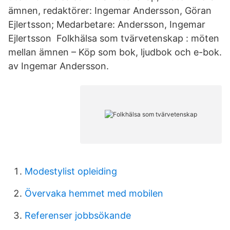
ämnen, redaktörer: Ingemar Andersson, Göran
Ejlertsson; Medarbetare: Andersson, Ingemar
Ejlertsson Folkhälsa som tvärvetenskap : möten
mellan ämnen – Köp som bok, ljudbok och e-bok.
av Ingemar Andersson.
Modestylist opleiding
Övervaka hemmet med mobilen
Referenser jobbsökande