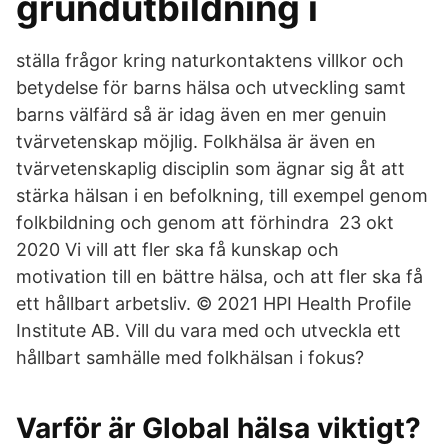
grundutbildning i
ställa frågor kring naturkontaktens villkor och
betydelse för barns hälsa och utveckling samt
barns välfärd så är idag även en mer genuin
tvärvetenskap möjlig. Folkhälsa är även en
tvärvetenskaplig disciplin som ägnar sig åt att
stärka hälsan i en befolkning, till exempel genom
folkbildning och genom att förhindra 23 okt
2020 Vi vill att fler ska få kunskap och
motivation till en bättre hälsa, och att fler ska få
ett hållbart arbetsliv. © 2021 HPI Health Profile
Institute AB. Vill du vara med och utveckla ett
hållbart samhälle med folkhälsan i fokus?
Varför är Global hälsa viktigt?