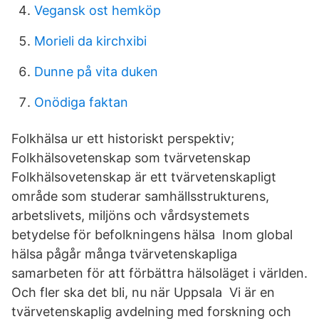
Vegansk ost hemköp
Morieli da kirchxibi
Dunne på vita duken
Onödiga faktan
Folkhälsa ur ett historiskt perspektiv;
Folkhälsovetenskap som tvärvetenskap
Folkhälsovetenskap är ett tvärvetenskapligt
område som studerar samhällsstrukturens,
arbetslivets, miljöns och vårdsystemets
betydelse för befolkningens hälsa Inom global
hälsa pågår många tvärvetenskapliga
samarbeten för att förbättra hälsoläget i världen.
Och fler ska det bli, nu när Uppsala Vi är en
tvärvetenskaplig avdelning med forskning och