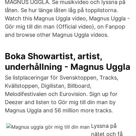
MAGNUS UGGLA. Se musikvideo och lyssna på
låten. Se hur länge låten låg på topplistorna.
Watch this Magnus Uggla video, Magnus Uggla -
Gör mig till din man (Official video), on Fanpop
and browse other Magnus Uggla videos.
Boka Showartist, artist,
underhållning - Magnus Uggla
Se listplaceringar för Svensktoppen, Tracks,
Kvällstoppen, Digilistan, Billboard,
Melodifestivalen och Eurovision. Sign up for
Deezer and listen to Gör mig till din man by
Magnus Uggla and 56 million more tracks.
Lyssna på
nätet och få