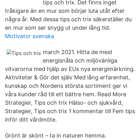
tips och trix. Det finns inget
tråkigare än en mur som börjar luta utåt efter
några år. Med dessa tips och trix säkerställer du
en mur som ser snygg ut under lång tid.
Motivator svenska
march 2021. Hitta de mest
energisnåla och miljövänliga
vitvarorna med hjälp av EUs nya energimärkning.
Aktiviteter & Gör det själv Med lång erfarenhet,
kunskap och Nordens största sortiment ger vi
våra kunder råd till ett bättre hem. Read More
Strategier, Tips och trix Hälso- och sjukvård,
Strategier, Tips och trix 1 kommentar till Fem tips
inför ditt vårdmöte.
Grönt är skönt – ta in naturen hemma.