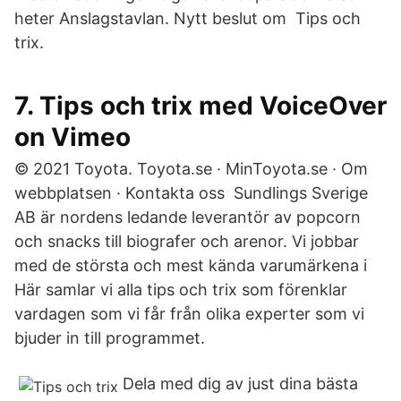
heter Anslagstavlan. Nytt beslut om Tips och
trix.
7. Tips och trix med VoiceOver
on Vimeo
© 2021 Toyota. Toyota.se · MinToyota.se · Om
webbplatsen · Kontakta oss Sundlings Sverige
AB är nordens ledande leverantör av popcorn
och snacks till biografer och arenor. Vi jobbar
med de största och mest kända varumärkena i
Här samlar vi alla tips och trix som förenklar
vardagen som vi får från olika experter som vi
bjuder in till programmet.
Dela med dig av just dina bästa