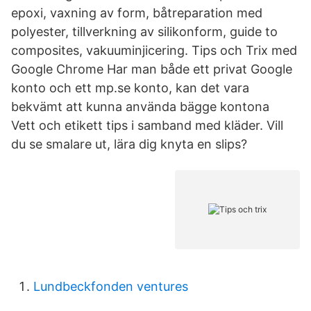
epoxi, vaxning av form, båtreparation med
polyester, tillverkning av silikonform, guide to
composites, vakuuminjicering. Tips och Trix med
Google Chrome Har man både ett privat Google
konto och ett mp.se konto, kan det vara
bekvämt att kunna använda bägge kontona
Vett och etikett tips i samband med kläder. Vill
du se smalare ut, lära dig knyta en slips?
Lundbeckfonden ventures